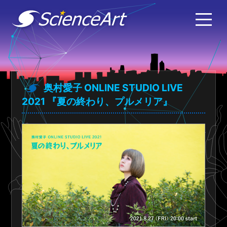
奥村愛子 ONLINE STUDIO LIVE
2021 『夏の終わり、プルメリア』