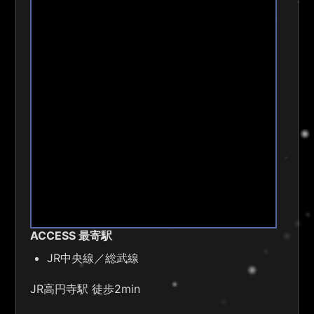
ACCESS 最寄駅
JR中央線／総武線
JR高円寺駅 徒歩2min