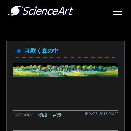
花咲く森の中
UPDATE: 2018/03/22
物語・背景
CATEGORY