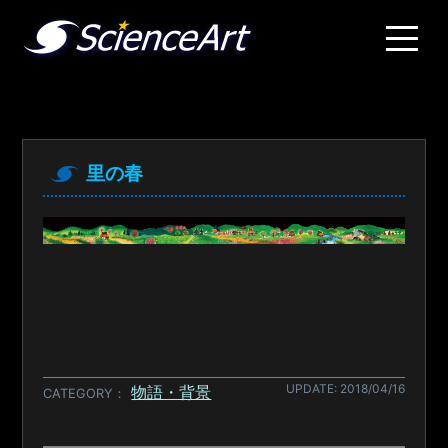
里の春
UPDATE: 2018/04/16
物語・背景
CATEGORY