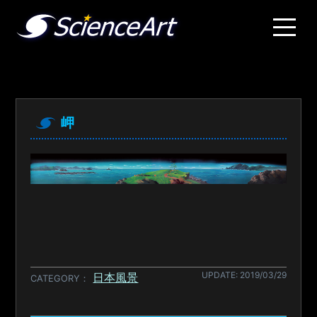
岬
UPDATE: 2019/03/29
日本風景
CATEGORY