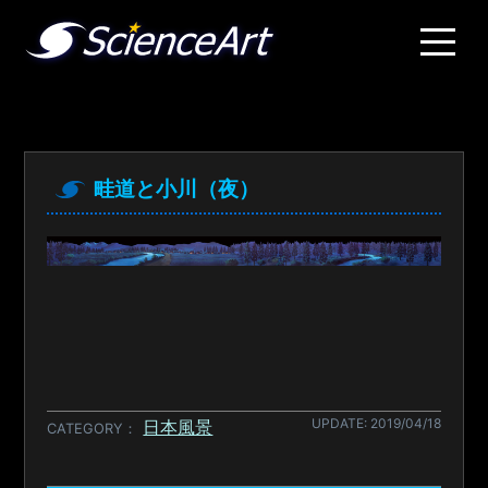
畦道と小川（夜）
UPDATE: 2019/04/18
日本風景
CATEGORY