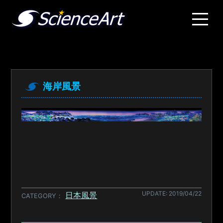
海岸風景
UPDATE: 2019/04/22
日本風景
CATEGORY