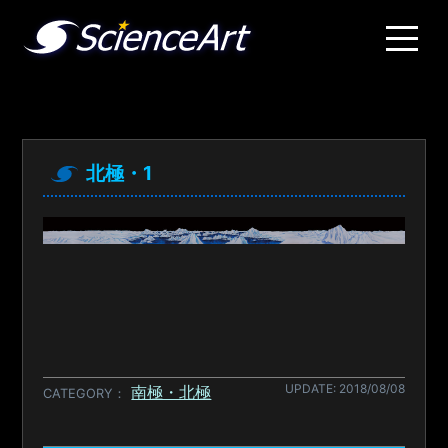
北極・1
UPDATE: 2018/08/08
南極・北極
CATEGORY