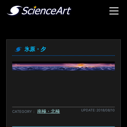
氷原・夕
UPDATE: 2018/08/10
南極・北極
CATEGORY