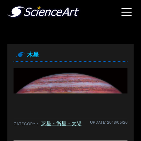
木星
UPDATE: 2018/05/26
惑星・衛星・太陽
CATEGORY