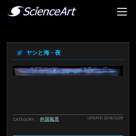
ヤシと海・夜
UPDATE: 2018/12/26
外国風景
CATEGORY