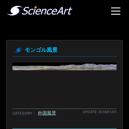
モンゴル風景
UPDATE: 2019/01/01
外国風景
CATEGORY