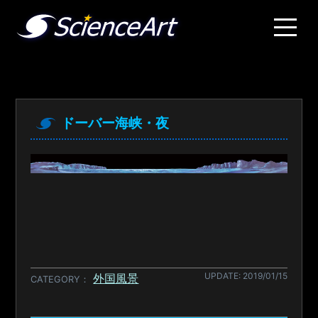
ドーバー海峡・夜
UPDATE: 2019/01/15
外国風景
CATEGORY