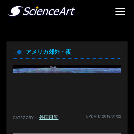
アメリカ郊外・夜
UPDATE: 2019/01/22
外国風景
CATEGORY