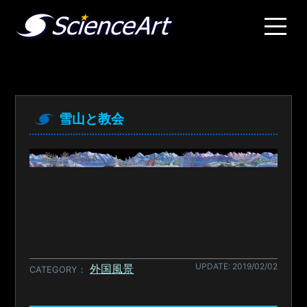
雪山と教会
UPDATE: 2019/02/02
外国風景
CATEGORY