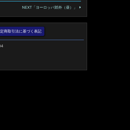
NEXT「ヨーロッパ郊外（昼）」
特定商取引法に基づく表記
04