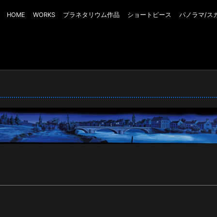
HOME
WORKS
プラネタリウム作品
ショートピース
パノラマ/ス