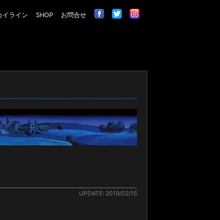
カイライン
SHOP
お問合せ
UPDATE: 2019/02/15