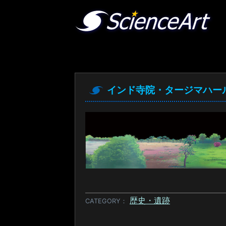
インド寺院・タージマハー
歴史・遺跡
CATEGORY