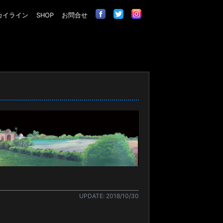
カイライン
SHOP
お問合せ
UPDATE: 2018/10/30