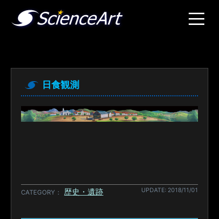
日食観測
UPDATE: 2018/11/01
歴史・遺跡
CATEGORY