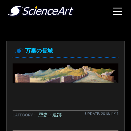
万里の長城
UPDATE: 2018/11/11
歴史・遺跡
CATEGORY