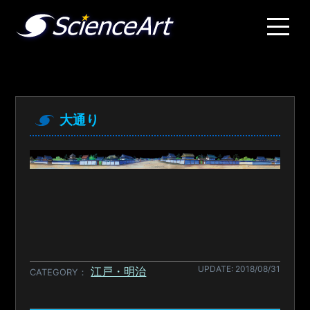
大通り
UPDATE: 2018/08/31
江戸・明治
CATEGORY