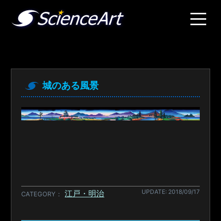
城のある風景
UPDATE: 2018/09/17
江戸・明治
CATEGORY