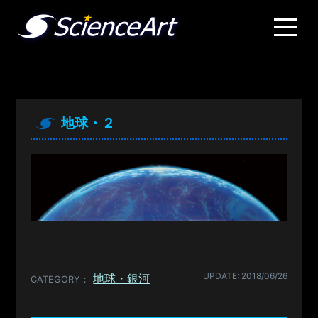
地球・２
UPDATE: 2018/06/26
地球・銀河
CATEGORY