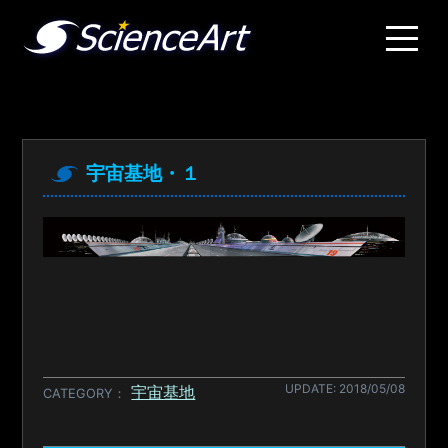
宇宙基地・１
UPDATE: 2018/05/08
宇宙基地
CATEGORY