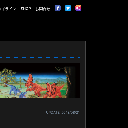
カイライン
SHOP
お問合せ
UPDATE: 2018/08/21