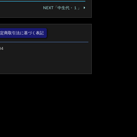
NEXT「中生代・１」
特定商取引法に基づく表記
04