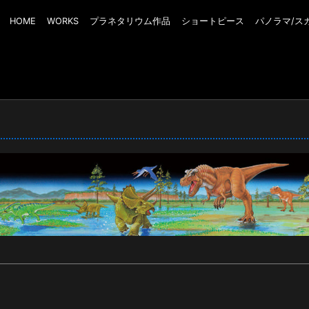
HOME
WORKS
プラネタリウム作品
ショートピース
パノラマ/ス