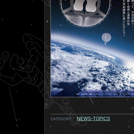
NEWS-TOPICS
CATEGORY