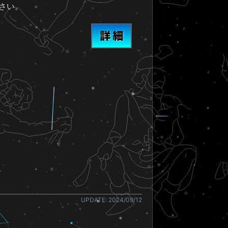
さい。
UPDATE: 2024/09/12