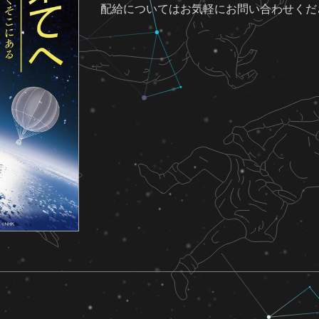
配給についてはお気軽にお問い合わせくだ