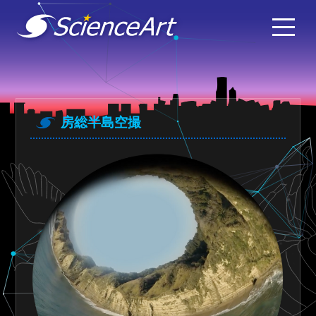
房総半島空撮