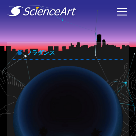
フラダンス