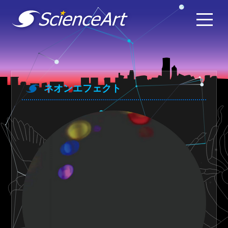
ネオンエフェクト