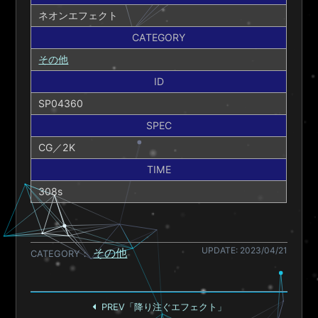
ネオンエフェクト
CATEGORY
その他
ID
SP04360
SPEC
CG／2K
TIME
308s
UPDATE: 2023/04/21
その他
CATEGORY
PREV「降り注ぐエフェクト」