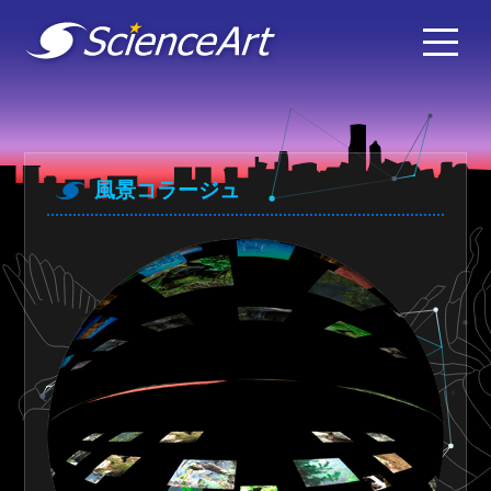
風景コラージュ